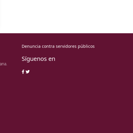
Denuncia contra servidores públicos
Síguenos en
ana.