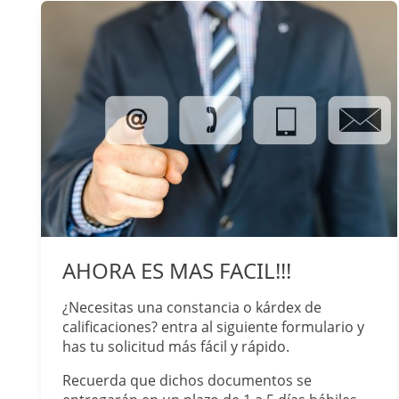
AHORA ES MAS FACIL!!!
¿Necesitas una constancia o kárdex de
calificaciones? entra al siguiente formulario y
has tu solicitud más fácil y rápido.
Recuerda que dichos documentos se