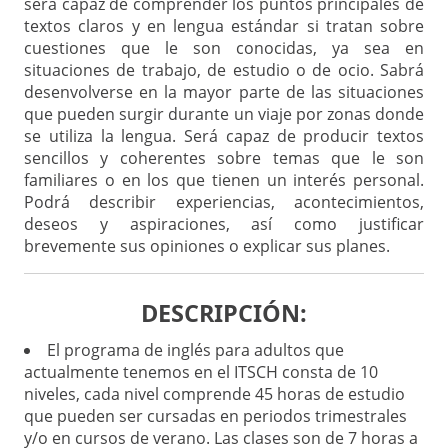
será capaz de comprender los puntos principales de
textos claros y en lengua estándar si tratan sobre
cuestiones que le son conocidas, ya sea en
situaciones de trabajo, de estudio o de ocio. Sabrá
desenvolverse en la mayor parte de las situaciones
que pueden surgir durante un viaje por zonas donde
se utiliza la lengua. Será capaz de producir textos
sencillos y coherentes sobre temas que le son
familiares o en los que tienen un interés personal.
Podrá describir experiencias, acontecimientos,
deseos y aspiraciones, así como justificar
brevemente sus opiniones o explicar sus planes.
DESCRIPCIÓN:
El programa de inglés para adultos que
actualmente tenemos en el ITSCH consta de 10
niveles, cada nivel comprende 45 horas de estudio
que pueden ser cursadas en periodos trimestrales
y/o en cursos de verano. Las clases son de 7 horas a