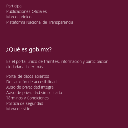
Participa
Publicaciones Oficiales
Marco Jurídico
Plataforma Nacional de Transparencia
¿Qué es gob.mx?
Es el portal único de trámites, información y participación
ciudadana.
Leer más
Portal de datos abiertos
Declaración de accesibilidad
Aviso de privacidad integral
Aviso de privacidad simplificado
Términos y Condiciones
Política de seguridad
Mapa de sitio