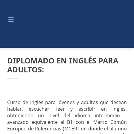
DIPLOMADO EN INGLÉS PARA
ADULTOS:
Curso de inglés para jóvenes y adultos que desean
hablar, escuchar, leer y escribir en inglés,
obteniendo un nivel del idioma intermedio –
avanzado equivalente al B1 con el Marco Común
Europeo de Referencias (MCER), en donde el alumno