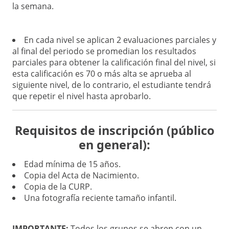
la semana.
En cada nivel se aplican 2 evaluaciones parciales y
al final del periodo se promedian los resultados
parciales para obtener la calificación final del nivel, si
esta calificación es 70 o más alta se aprueba al
siguiente nivel, de lo contrario, el estudiante tendrá
que repetir el nivel hasta aprobarlo.
Requisitos de inscripción (público
en general):
Edad mínima de 15 años.
Copia del Acta de Nacimiento.
Copia de la CURP.
Una fotografía reciente tamaño infantil.
IMPORTANTE:
Todos los grupos se abren con un