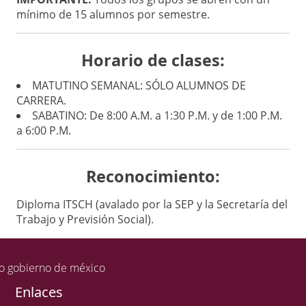
mínimo de 15 alumnos por semestre.
Horario de clases:
MATUTINO SEMANAL: SÓLO ALUMNOS DE
CARRERA.
SABATINO: De 8:00 A.M. a 1:30 P.M. y de 1:00 P.M.
a 6:00 P.M.
Reconocimiento:
Diploma ITSCH (avalado por la SEP y la Secretaría del
Trabajo y Previsión Social).
Enlaces