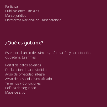
Participa
Publicaciones Oficiales
Marco Jurídico
Plataforma Nacional de Transparencia
¿Qué es gob.mx?
Es el portal único de trámites, información y participación
ciudadana.
Leer más
Portal de datos abiertos
Declaración de accesibilidad
Aviso de privacidad integral
Aviso de privacidad simplificado
Términos y Condiciones
Política de seguridad
Mapa de sitio