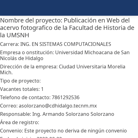
Nombre del proyecto: Publicación en Web del
acervo fotografico de la Facultad de Historia de
la UMSNH
Carrera: ING. EN SISTEMAS COMPUTACIONALES
Empresa o onstitución: Universidad Michoacana de San
Nicolás de Hidalgo
Dirección de la empresa: Ciudad Universitaria Morelia
Mich.
Tipo de proyecto:
Vacantes totales: 1
Telefono de contacto: 7861292536
Correo: asolorzano@cdhidalgo.tecnm.mx
Responsable: Ing. Armando Solorzano Solorzano
Área de registro:
Convenio: Este proyecto no deriva de ningún convenio