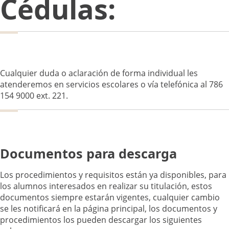
Cédulas:
Cualquier duda o aclaración de forma individual les
atenderemos en servicios escolares o vía telefónica al 786
154 9000 ext. 221.
Documentos para descarga
Los procedimientos y requisitos están ya disponibles, para
los alumnos interesados en realizar su titulación, estos
documentos siempre estarán vigentes, cualquier cambio
se les notificará en la página principal, los documentos y
procedimientos los pueden descargar los siguientes