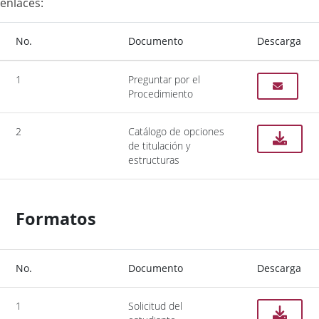
enlaces:
No.
Documento
Descarga
1
Preguntar por el
Procedimiento
2
Catálogo de opciones
de titulación y
estructuras
Formatos
No.
Documento
Descarga
1
Solicitud del