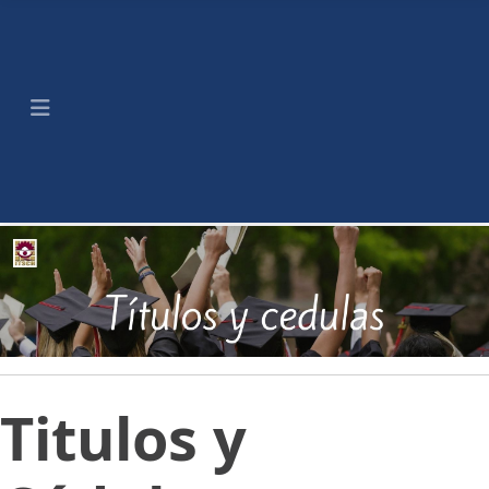
Titulos y