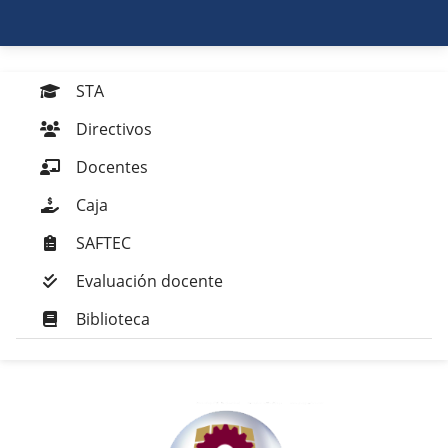
STA
Directivos
Docentes
Caja
SAFTEC
Evaluación docente
Biblioteca