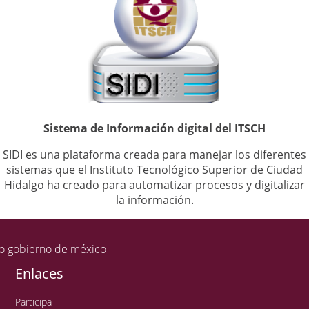
Sistema de Información digital del ITSCH
SIDI es una plataforma creada para manejar los diferentes
sistemas que el Instituto Tecnológico Superior de Ciudad
Hidalgo ha creado para automatizar procesos y digitalizar
la información.
Enlaces
Participa