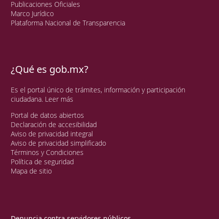
Publicaciones Oficiales
Marco Jurídico
Plataforma Nacional de Transparencia
¿Qué es gob.mx?
Es el portal único de trámites, información y participación
ciudadana.
Leer más
Portal de datos abiertos
Declaración de accesibilidad
Aviso de privacidad integral
Aviso de privacidad simplificado
Términos y Condiciones
Política de seguridad
Mapa de sitio
Denuncia contra servidores públicos