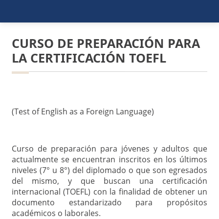
CURSO DE PREPARACIÓN PARA
LA CERTIFICACIÓN TOEFL
(Test of English as a Foreign Language)
Curso de preparación para jóvenes y adultos que
actualmente se encuentran inscritos en los últimos
niveles (7° u 8°) del diplomado o que son egresados
del mismo, y que buscan una certificación
internacional (TOEFL) con la finalidad de obtener un
documento estandarizado para propósitos
académicos o laborales.