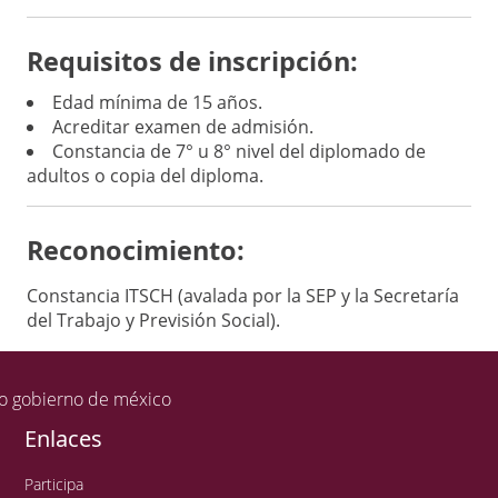
Requisitos de inscripción:
Edad mínima de 15 años.
Acreditar examen de admisión.
Constancia de 7° u 8° nivel del diplomado de
adultos o copia del diploma.
Reconocimiento:
Constancia ITSCH (avalada por la SEP y la Secretaría
del Trabajo y Previsión Social).
Enlaces
Participa