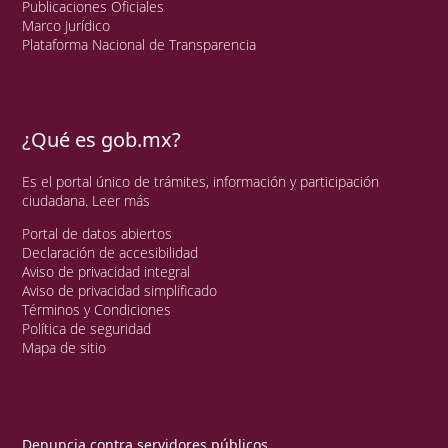
Publicaciones Oficiales
Marco Jurídico
Plataforma Nacional de Transparencia
¿Qué es gob.mx?
Es el portal único de trámites, información y participación
ciudadana.
Leer más
Portal de datos abiertos
Declaración de accesibilidad
Aviso de privacidad integral
Aviso de privacidad simplificado
Términos y Condiciones
Política de seguridad
Mapa de sitio
Denuncia contra servidores públicos